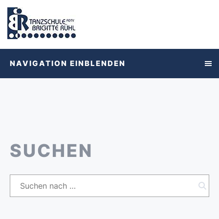
NAVIGATION EINBLENDEN
SUCHEN