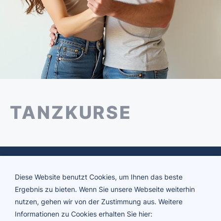
TANZKURSE
Diese Website benutzt Cookies, um Ihnen das beste
Ergebnis zu bieten. Wenn Sie unsere Webseite weiterhin
nutzen, gehen wir von der Zustimmung aus. Weitere
Informationen zu Cookies erhalten Sie hier: