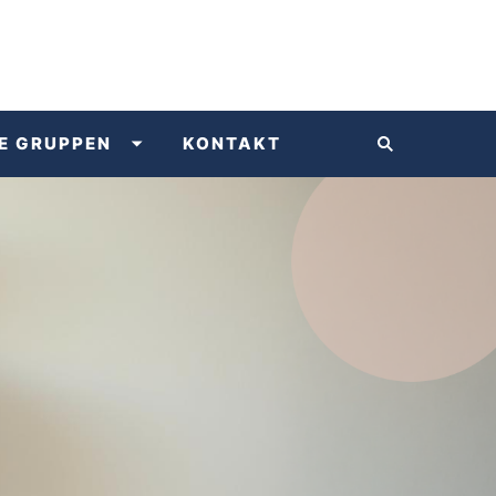
E GRUPPEN
KONTAKT