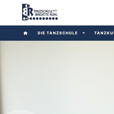
DIE TANZSCHULE
TANZKU