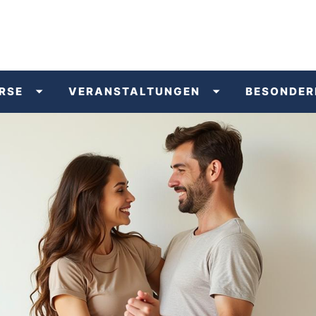
RSE
VERANSTALTUNGEN
BESONDER