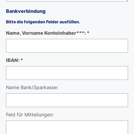
Bankverbindung
Bitte die folgenden Felder ausfüllen.
Name, Vorname Kontoinhaber***: *
IBAN: *
Name Bank/Sparkasse:
Feld für Mitteilungen: