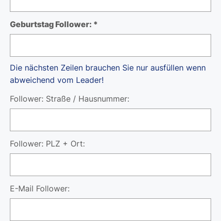
Geburtstag Follower: *
Die nächsten Zeilen brauchen Sie nur ausfüllen wenn
abweichend vom Leader!
Follower: Straße / Hausnummer:
Follower: PLZ + Ort:
E-Mail Follower: