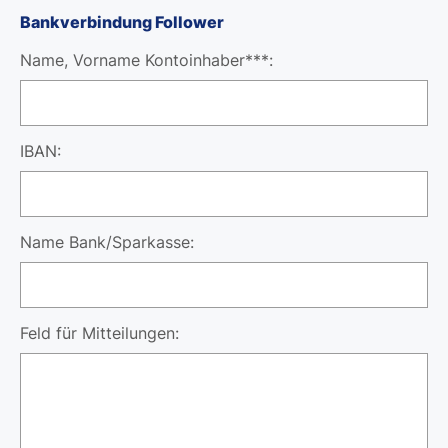
Bankverbindung Follower
Name, Vorname Kontoinhaber***:
IBAN:
Name Bank/Sparkasse:
Feld für Mitteilungen: