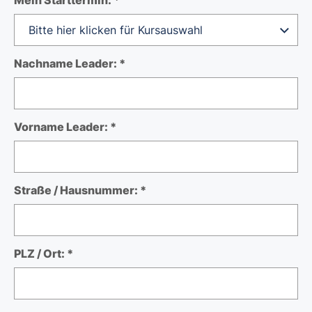
Nachname Leader: *
Vorname Leader: *
Straße / Hausnummer: *
PLZ / Ort: *