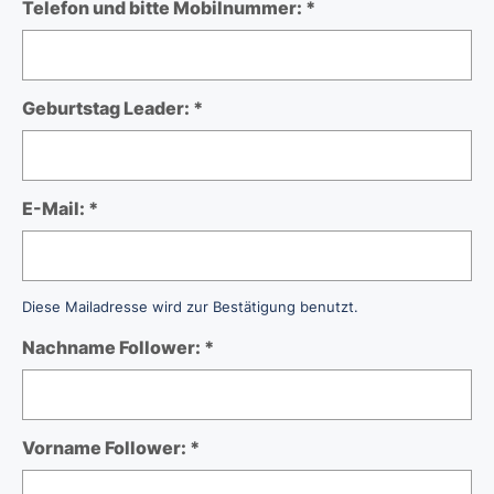
Telefon und bitte Mobilnummer: *
Geburtstag Leader: *
E-Mail: *
Diese Mailadresse wird zur Bestätigung benutzt.
Nachname Follower: *
Vorname Follower: *