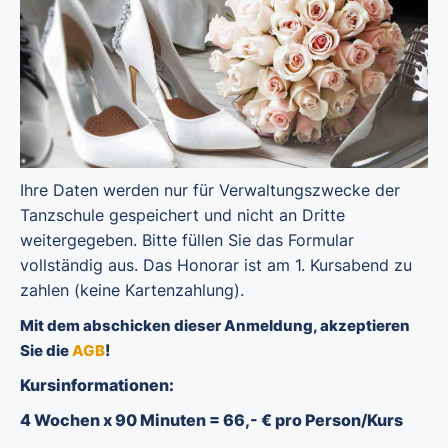
Ihre Daten werden nur für Verwaltungszwecke der
Tanzschule gespeichert und nicht an Dritte
weitergegeben. Bitte füllen Sie das Formular
vollständig aus. Das Honorar ist am 1. Kursabend zu
zahlen (keine Kartenzahlung).
Mit dem abschicken dieser Anmeldung, akzeptieren
!
Sie die
AGB
Kursinformationen:
4 Wochen x 90 Minuten = 66,- € pro Person/Kurs