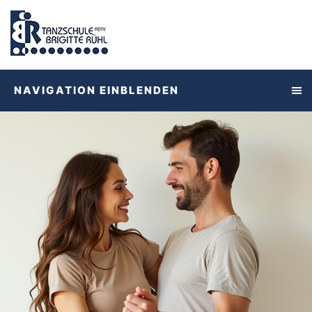
NAVIGATION EINBLENDEN