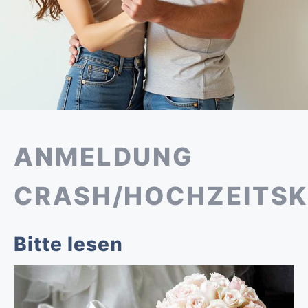
ANMELDUNG
CRASH/HOCHZEITS
Bitte lesen