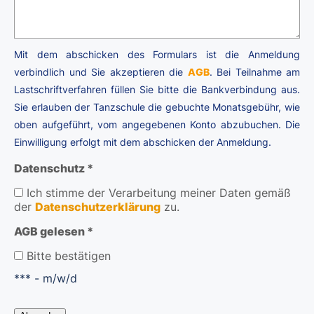
Mit dem abschicken des Formulars ist die Anmeldung
verbindlich und Sie akzeptieren die
AGB
. Bei Teilnahme am
Lastschriftverfahren füllen Sie bitte die Bankverbindung aus.
Sie erlauben der Tanzschule die gebuchte Monatsgebühr, wie
oben aufgeführt, vom angegebenen Konto abzubuchen. Die
Einwilligung erfolgt mit dem abschicken der Anmeldung.
Datenschutz *
Ich stimme der Verarbeitung meiner Daten gemäß
der
Datenschutzerklärung
zu.
AGB gelesen *
Bitte bestätigen
*** - m/w/d