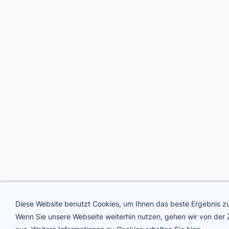
Diese Website benutzt Cookies, um Ihnen das beste Ergebnis zu
Wenn Sie unsere Webseite weiterhin nutzen, gehen wir von de