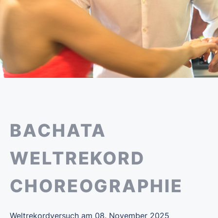
BACHATA
WELTREKORD
CHOREOGRAPHIE
Weltrekordversuch am 08. November 2025