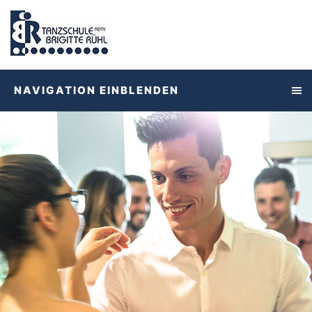
NAVIGATION EINBLENDEN