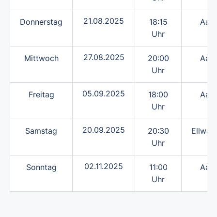
21.08.2025
Donnerstag
18:15
Aale
Uhr
27.08.2025
Mittwoch
20:00
Aale
Uhr
05.09.2025
Freitag
18:00
Aale
Uhr
20.09.2025
Samstag
20:30
Ellwan
Uhr
02.11.2025
Sonntag
11:00
Aale
Uhr