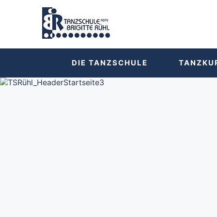
DIE TANZSCHULE
TANZKU