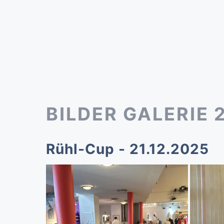
BILDER GALERIE 
Rühl-Cup - 21.12.2025