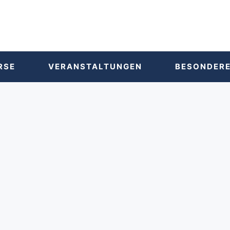
RSE
VERANSTALTUNGEN
BESONDERE