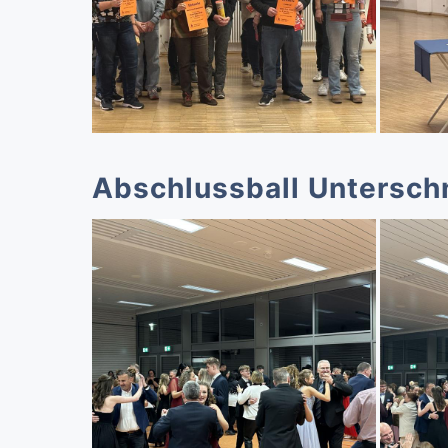
Abschlussball Untersch