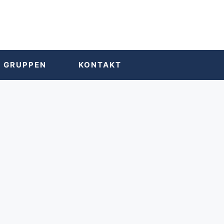
 GRUPPEN
KONTAKT