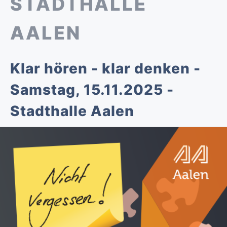
STADTHALLE
AALEN
Klar hören - klar denken -
Samstag, 15.11.2025 -
Stadthalle Aalen