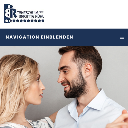
NAVIGATION EINBLENDEN