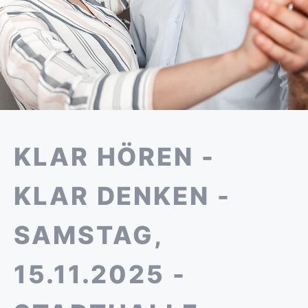
KLAR HÖREN -
KLAR DENKEN -
SAMSTAG,
15.11.2025 -