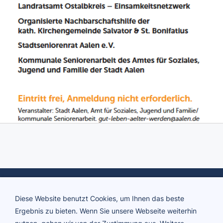
Diese Website benutzt Cookies, um Ihnen das beste
Ergebnis zu bieten. Wenn Sie unsere Webseite weiterhin